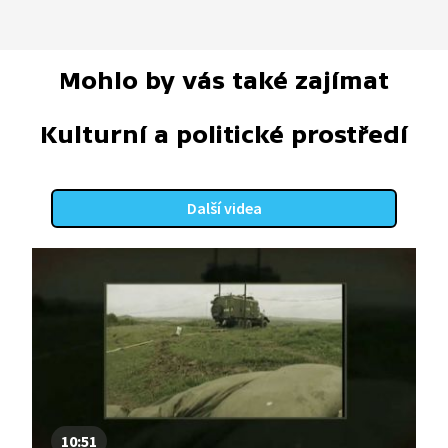
Mohlo by vás také zajímat
Kulturní a politické prostředí
Další videa
10:51