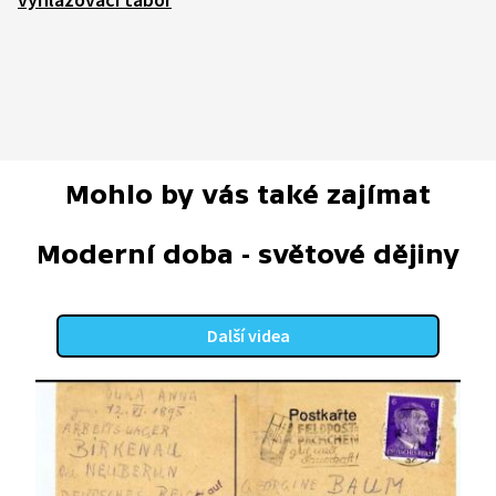
Mohlo by vás také zajímat
Moderní doba - světové dějiny
Další videa