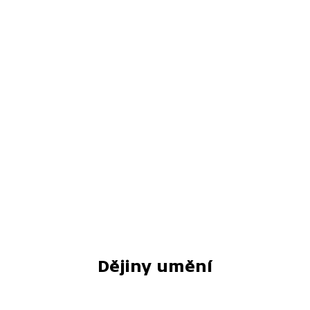
Dějiny umění