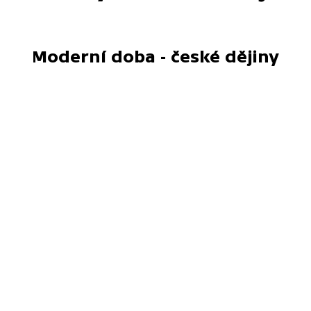
Moderní doba - české dějiny