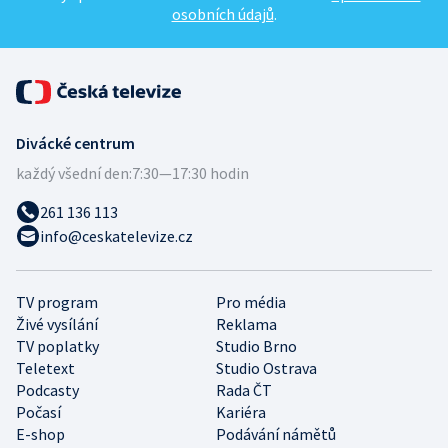
osobních údajů
.