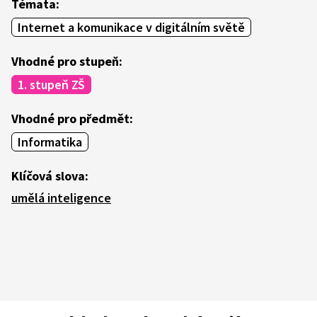
Témata:
Internet a komunikace v digitálním světě
Vhodné pro stupeň:
1. stupeň ZŠ
Vhodné pro předmět:
Informatika
Klíčová slova:
umělá inteligence