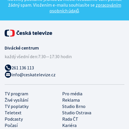
žádný spam. Vložením e-mailu souhlasíte se
zpracováním
osobních údajů
.