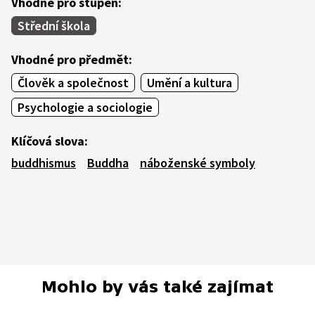
Vhodné pro stupeň:
Střední škola
Vhodné pro předmět:
Člověk a společnost
Umění a kultura
Psychologie a sociologie
Klíčová slova:
buddhismus
Buddha
náboženské symboly
Mohlo by vás také zajímat