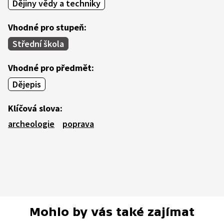
Dějiny vědy a techniky
Vhodné pro stupeň:
Střední škola
Vhodné pro předmět:
Dějepis
Klíčová slova:
archeologie
poprava
Mohlo by vás také zajímat