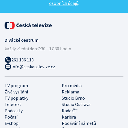
osobních údajů
.