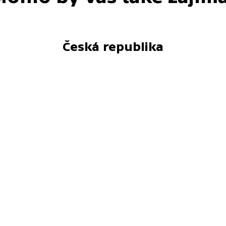
Česká republika