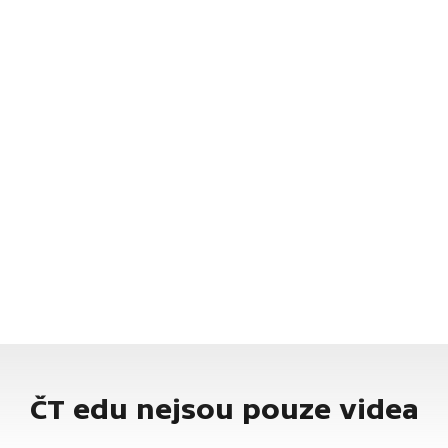
ČT edu nejsou pouze videa