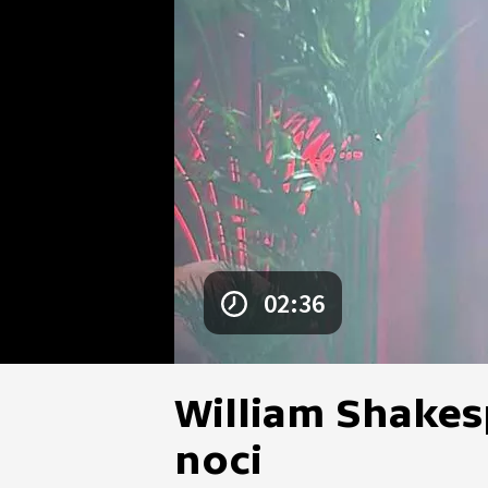
02:36
William Shakes
noci