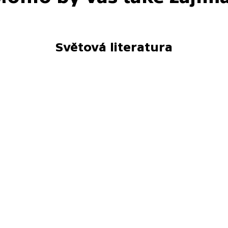
Světová literatura