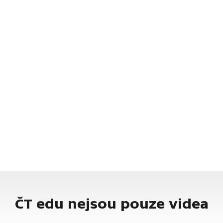
ČT edu nejsou pouze videa