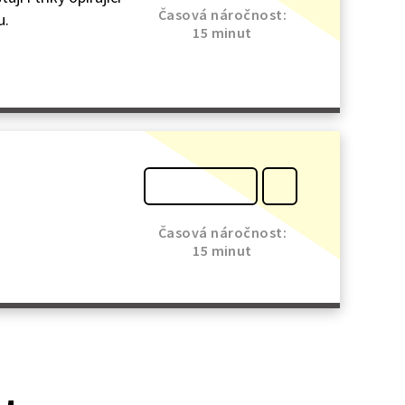
Časová náročnost:
u.
15 minut
Časová náročnost:
15 minut