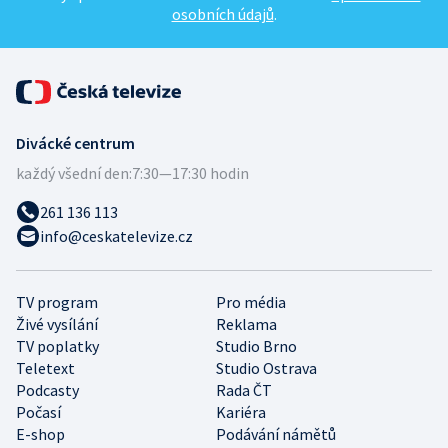
osobních údajů
.