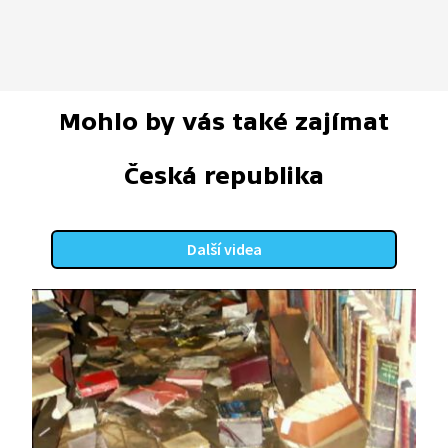
Mohlo by vás také zajímat
Česká republika
Další videa