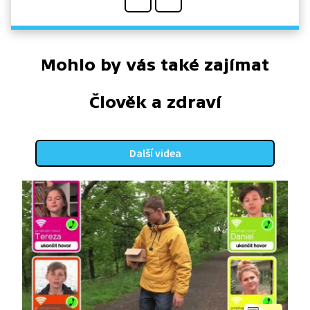
Mohlo by vás také zajímat
Člověk a zdraví
Další videa