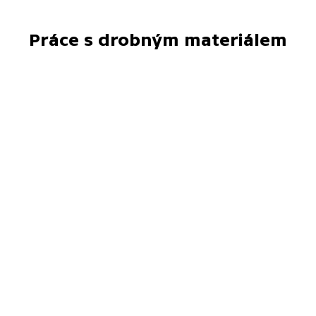
Práce s drobným materiálem