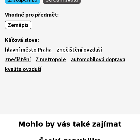
Vhodné pro předmět:
Zeměpis
Klíčová slova:
hlavní město Praha
znečištění ovzduší
znečištění
Z metropole
automobilová doprava
kvalita ovzduší
Mohlo by vás také zajímat