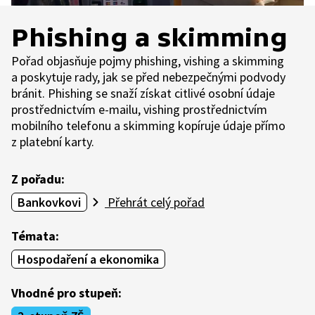
Phishing a skimming
Pořad objasňuje pojmy phishing, vishing a skimming
a poskytuje rady, jak se před nebezpečnými podvody
bránit. Phishing se snaží získat citlivé osobní údaje
prostřednictvím e-mailu, vishing prostřednictvím
mobilního telefonu a skimming kopíruje údaje přímo
z platební karty.
Z pořadu:
Bankovkovi
Přehrát celý pořad
Témata:
Hospodaření a ekonomika
Vhodné pro stupeň: