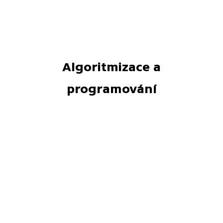
Algoritmizace a
programování