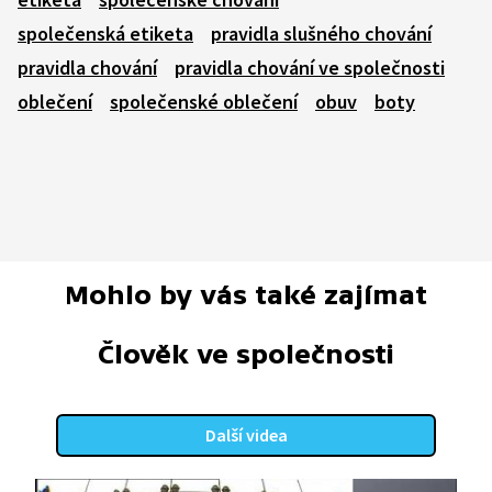
společenská etiketa
pravidla slušného chování
pravidla chování
pravidla chování ve společnosti
oblečení
společenské oblečení
obuv
boty
Mohlo by vás také zajímat
Člověk ve společnosti
Další videa