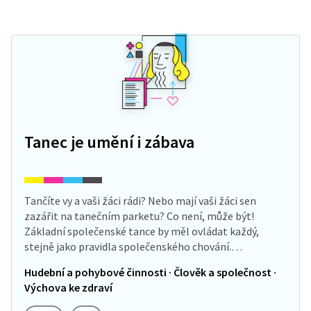
Tanec je umění i zábava
Tančíte vy a vaši žáci rádi? Nebo mají vaši žáci sen
zazářit na tanečním parketu? Co není, může být!
Základní společenské tance by měl ovládat každý,
stejně jako pravidla společenského chování.…
Hudební a pohybové činnosti · Člověk a společnost ·
Výchova ke zdraví