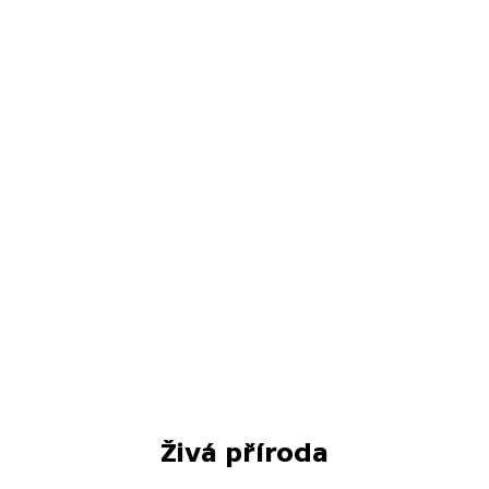
Živá příroda