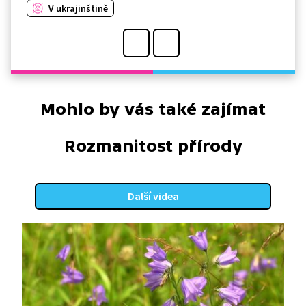
V ukrajinštině
Mohlo by vás také zajímat
Rozmanitost přírody
Další videa