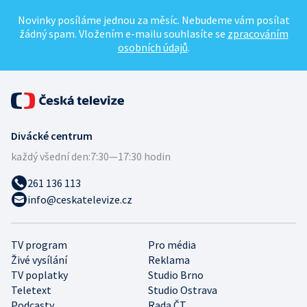
Novinky posíláme jednou za měsíc. Nebudeme vám posílat
žádný spam. Vložením e-mailu souhlasíte se
zpracováním
osobních údajů
.