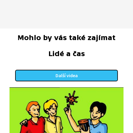
Mohlo by vás také zajímat
Lidé a čas
Další videa