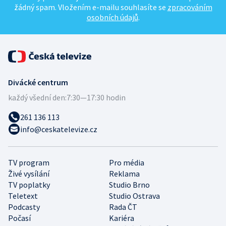
žádný spam. Vložením e-mailu souhlasíte se
zpracováním
osobních údajů
.