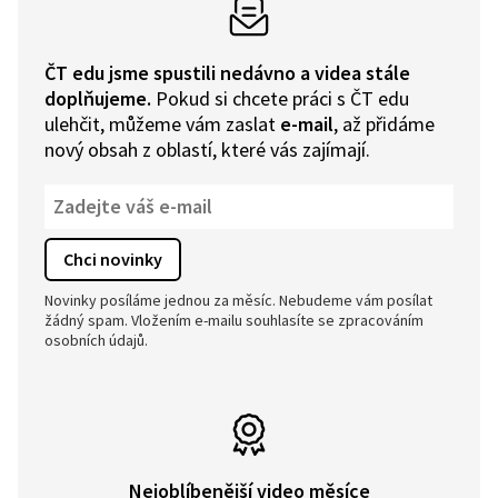
ČT edu jsme spustili nedávno a videa stále
doplňujeme.
Pokud si chcete práci s ČT edu
ulehčit, můžeme vám zaslat
e-mail
, až přidáme
nový obsah z oblastí, které vás zajímají.
Novinky posíláme jednou za měsíc. Nebudeme vám posílat
žádný spam. Vložením e-mailu souhlasíte se zpracováním
osobních údajů.
Nejoblíbenější video měsíce