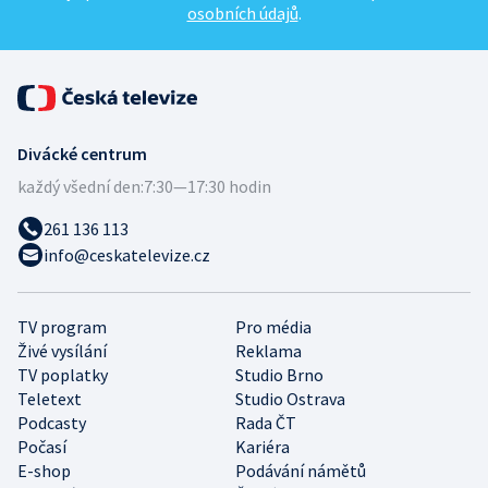
osobních údajů
.