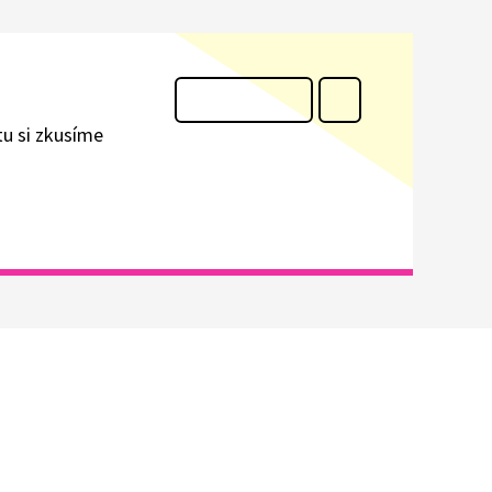
tu si zkusíme