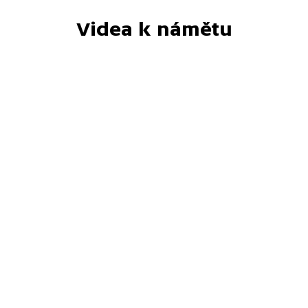
Videa k námětu