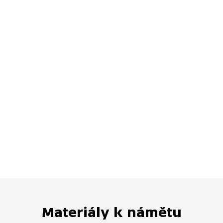
Materiály k námětu