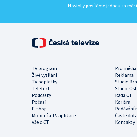
Novinky posíláme jednou za měsí