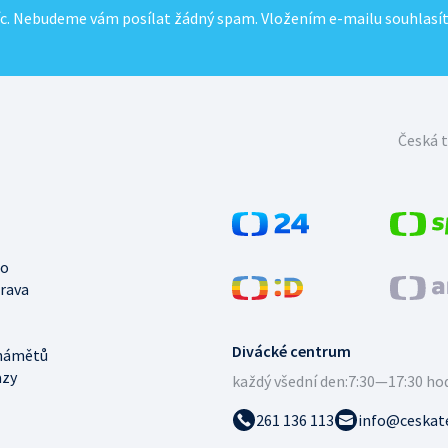
c. Nebudeme vám posílat žádný spam. Vložením e-mailu souhlasí