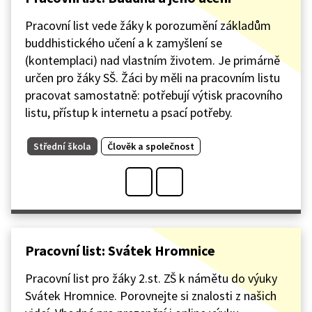
Pracovní list vede žáky k porozumění základům
buddhistického učení a k zamyšlení se
(kontemplaci) nad vlastním životem. Je primárně
určen pro žáky SŠ. Žáci by měli na pracovním listu
pracovat samostatně: potřebují výtisk pracovního
listu, přístup k internetu a psací potřeby.
Střední škola
Člověk a společnost
Pracovní list: Svátek Hromnice
Pracovní list pro žáky 2.st. ZŠ k námětu do výuky
Svátek Hromnice. Porovnejte si znalosti z našich