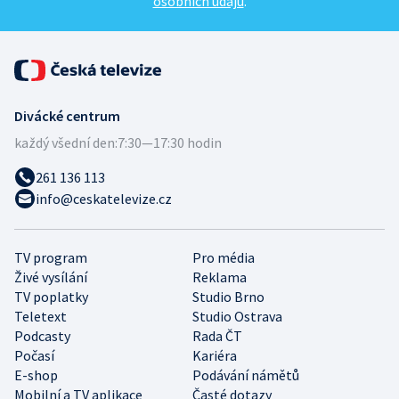
osobních údajů
.