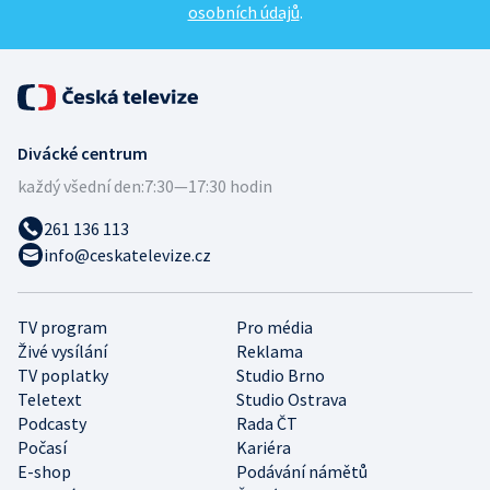
osobních údajů
.