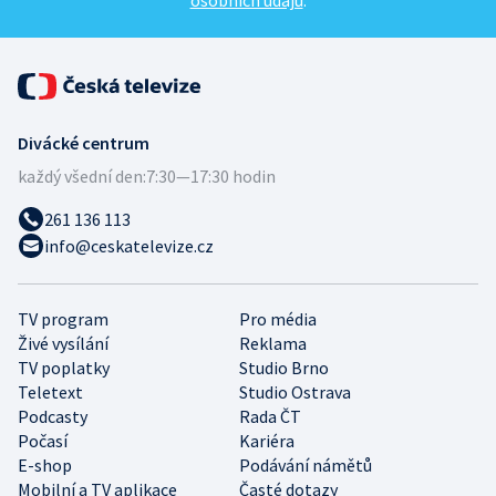
osobních údajů
.