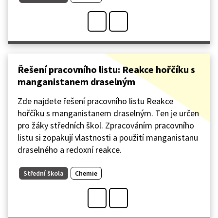
Řešení pracovního listu: Reakce hořčíku s
manganistanem draselným
Zde najdete řešení pracovního listu Reakce
hořčíku s manganistanem draselným. Ten je určen
pro žáky středních škol. Zpracováním pracovního
listu si zopakují vlastnosti a použití manganistanu
draselného a redoxní reakce.
Střední škola
Chemie