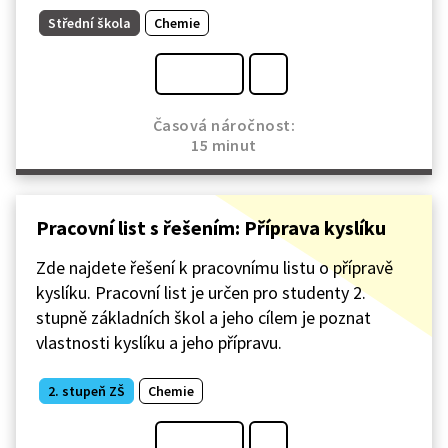
Střední škola
Chemie
Časová náročnost:
15 minut
Pracovní list s řešením: Příprava kyslíku
Zde najdete řešení k pracovnímu listu o přípravě
kyslíku. Pracovní list je určen pro studenty 2.
stupně základních škol a jeho cílem je poznat
vlastnosti kyslíku a jeho přípravu.
2. stupeň ZŠ
Chemie