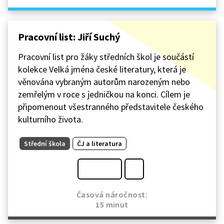
Pracovní list: Jiří Suchý
Pracovní list pro žáky středních škol je součástí
kolekce Velká jména české literatury, která je
věnována vybraným autorům narozeným nebo
zemřelým v roce s jedničkou na konci. Cílem je
připomenout všestranného představitele českého
kulturního života.
Střední škola
ČJ a literatura
Časová náročnost:
15 minut