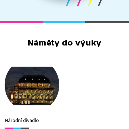
Náměty do výuky
Národní divadlo