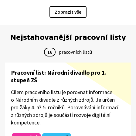
Zobrazit vše
Nejstahovanější pracovní listy
16
pracovních listů
Pracovní list: Národní divadlo pro 1.
stupeň ZŠ
Cílem pracovního listu je porovnat informace
o Národním divadle z různých zdrojů. Je určen
pro žáky 4. až 5. ročníků. Porovnávání informací
z různých zdrojů je součástí rozvoje digitální
kompetence.