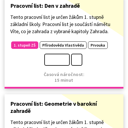
Pracovní list: Den v zahradě
Tento pracovní list je určen žákům 1. stupně
základní školy. Pracovní list je součástí námětu
Víte, co je zahrada z vybrané kapitoly Zahrada.
1. stupeň ZŠ
Přírodověda Vlastivěda
Prvouka
Časová náročnost:
15 minut
Pracovní list: Geometrie v barokní
zahradě
Tento pracovní list je určen žákům 1. stupně