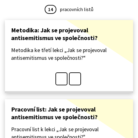
14
pracovních listů
Metodika: Jak se projevoval
antisemitismus ve společnosti?
Metodika ke třetí lekci „Jak se projevoval
antisemitismus ve společnosti?“
Pracovní list: Jak se projevoval
antisemitismus ve společnosti?
Pracovní list k lekci „Jak se projevoval
antisemitismus ve společnosti?"