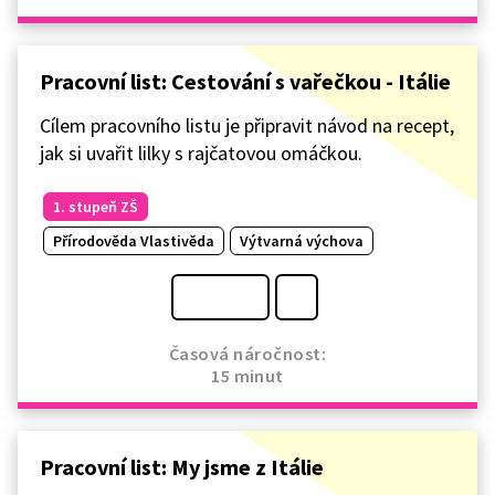
Pracovní list: Cestování s vařečkou - Itálie
Cílem pracovního listu je připravit návod na recept,
jak si uvařit lilky s rajčatovou omáčkou.
1. stupeň ZŠ
Přírodověda Vlastivěda
Výtvarná výchova
Časová náročnost:
15 minut
Pracovní list: My jsme z Itálie