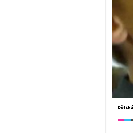
Dětská