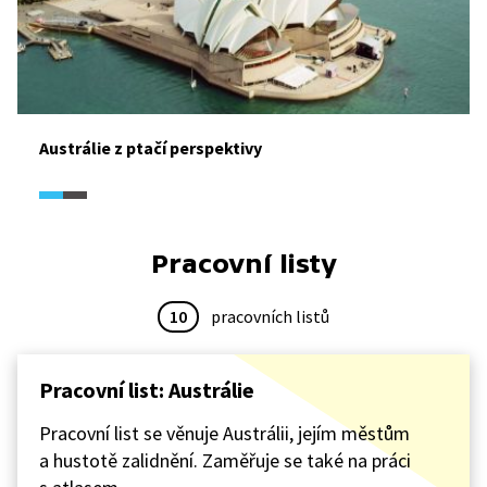
Austrálie z ptačí perspektivy
Pracovní listy
10
pracovních listů
Pracovní list: Austrálie
Pracovní list se věnuje Austrálii, jejím městům
a hustotě zalidnění. Zaměřuje se také na práci