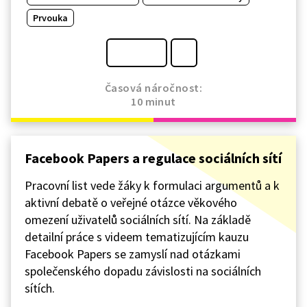
Prvouka
Časová náročnost:
10 minut
Facebook Papers a regulace sociálních sítí
Pracovní list vede žáky k formulaci argumentů a k
aktivní debatě o veřejné otázce věkového
omezení uživatelů sociálních sítí. Na základě
detailní práce s videem tematizujícím kauzu
Facebook Papers se zamyslí nad otázkami
společenského dopadu závislosti na sociálních
sítích.