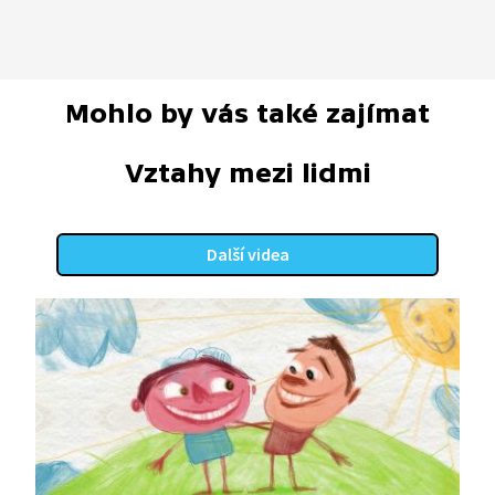
Mohlo by vás také zajímat
Vztahy mezi lidmi
Další videa