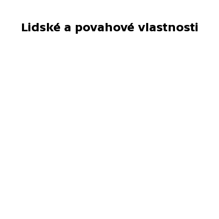
Lidské a povahové vlastnosti