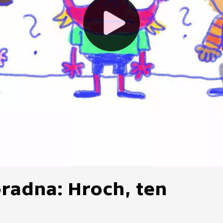
radna: Hroch, ten