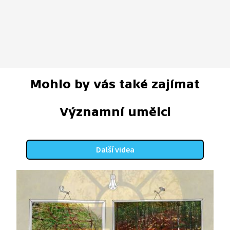
Mohlo by vás také zajímat
Významní umělci
Další videa