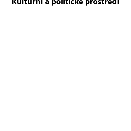
Kulturní a politické prostředí