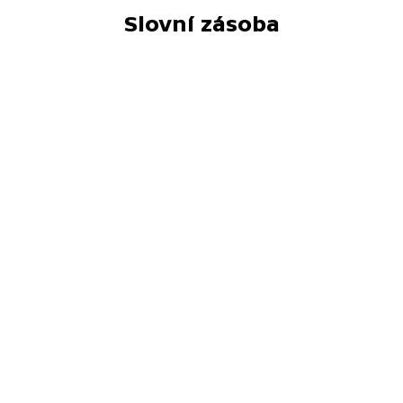
Slovní zásoba