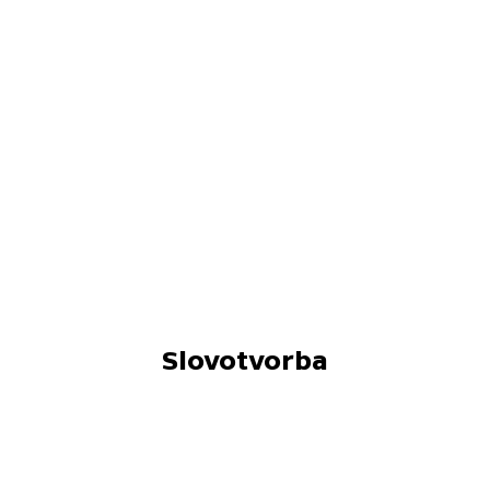
Slovotvorba