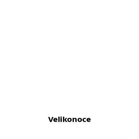
Velikonoce