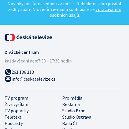
Novinky posíláme jednou za měsíc. Nebudeme vám posílat
žádný spam. Vložením e-mailu souhlasíte se
zpracováním
osobních údajů
.