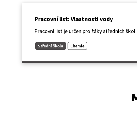
Pracovní list: Vlastnosti vody
Pracovní list je určen pro žáky středních škol
Střední škola
Chemie
M