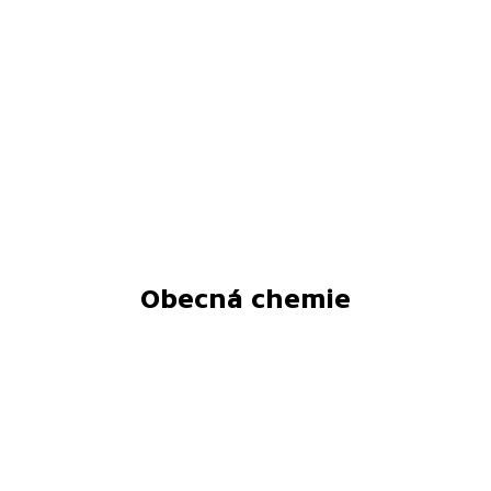
Obecná chemie