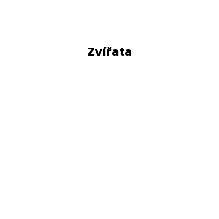
Zvířata